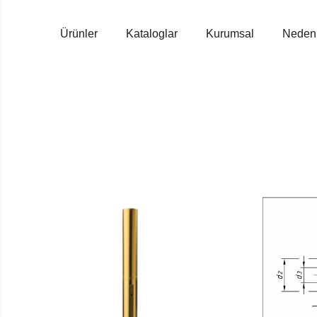
Ürünler
Kataloglar
Kurumsal
Neden