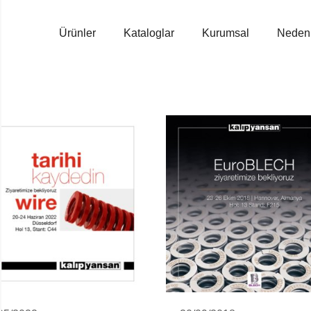
Ürünler
Kataloglar
Kurumsal
Neden